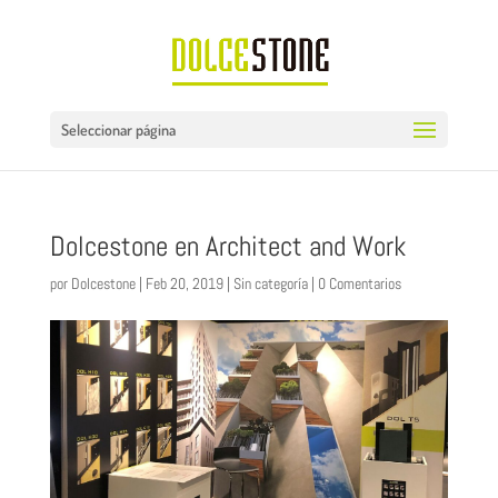
Seleccionar página
Dolcestone en Architect and Work
por
Dolcestone
|
Feb 20, 2019
|
Sin categoría
|
0 Comentarios