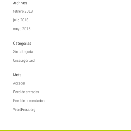
Archivos
febrero 2019
julio 2018
mayo 2018
Categorías
Sin categoría
Uncategorized
Meta
Acceder
Feed de entradas
Feed de comentarios
WordPress.org