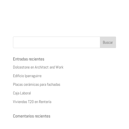
Entradas recientes
Dolcestone en Architect and Work
Edificio Iparraguirre
Placas cerámicas para fachadas
Caja Laboral
Viviendas T20 en Rentería
Comentarios recientes