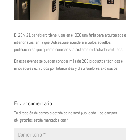
El 20 y 21 de febrero tiene lugar en el BEC una feria para arquitectos e
interioristas, en la que Dolcestone atenderá a todos aquellos
profesionales que quieran conocer sus sistema de fachada ventilada.
En este evento se pueden conocer más de 200 productos técnicos e
innovadores exhibidos por fabricantes y distribuidores exclusivos.
Enviar comentario
Tu dirección de correo electrónico no será publicada.
Los campos
obligatorios están marcados con
*