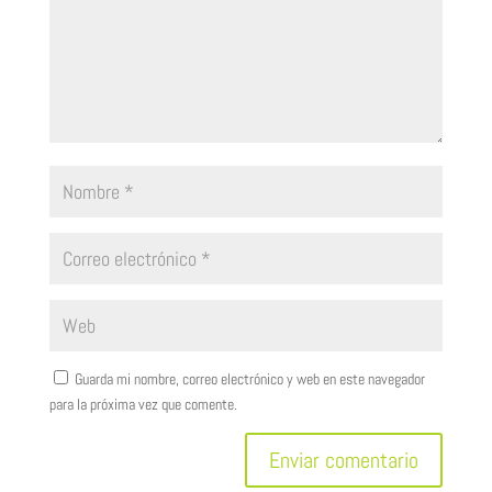
Guarda mi nombre, correo electrónico y web en este navegador
para la próxima vez que comente.