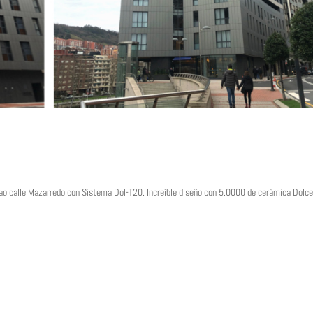
ilbao calle Mazarredo con Sistema Dol-T20. Increíble diseño con 5.0000 de cerámica Dolc