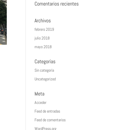
Comentarios recientes
Archivos
febrero 2019
julio 2018
mayo 2018
Categorías
Sin categoría
Uncategorized
e
Meta
Acceder
Feed de entradas
Feed de comentarios
WordPress.org