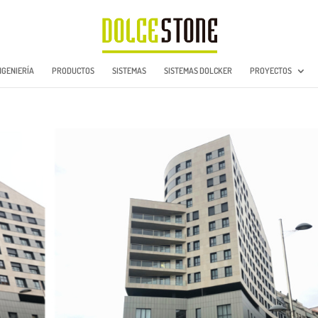
NGENIERÍA
PRODUCTOS
SISTEMAS
SISTEMAS DOLCKER
PROYECTOS