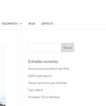
DOCUMENTOS
NEWS
CONTACTO
Entradas recientes
Dolcestone en Architect and Work
Edificio Iparraguirre
Placas cerámicas para fachadas
Caja Laboral
Viviendas T20 en Rentería